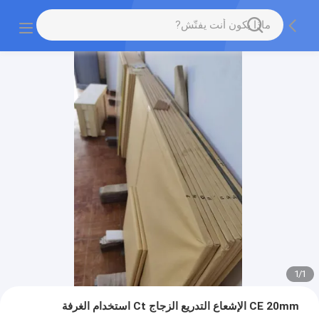
1
/
1
CE 20mm الإشعاع التدريع الزجاج Ct استخدام الغرفة