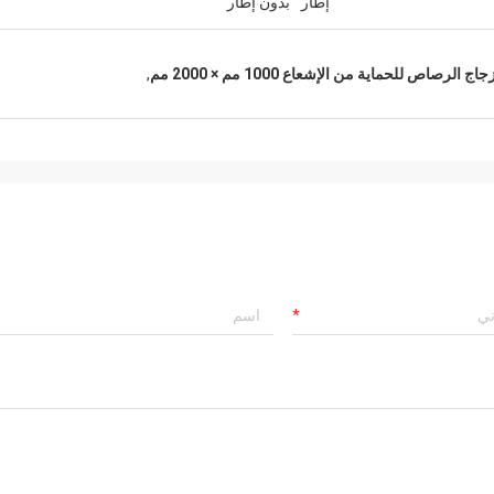
إطار
بدون إطار
جاج الرصاص للحماية من الإشعاع 1000 مم × 2000 مم
,