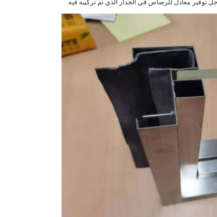
توفير معادل للرصاص في الجدار الذي تم تركيبه فيه.