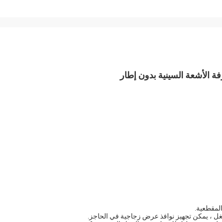
مقطعية. 
شغل ، يمكن تجهيز نوافذ عرض زجاجية في الحاجز.