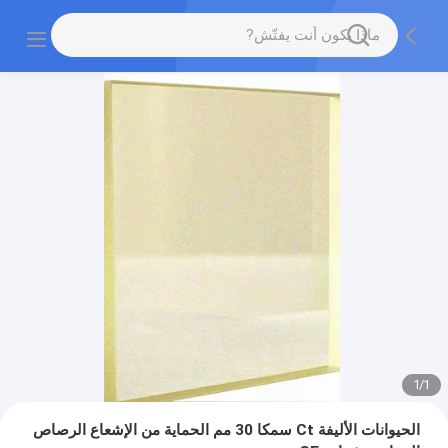
1
/
1
الحيوانات الأليفة Ct سمكا 30 مم الحماية من الإشعاع الرصاص