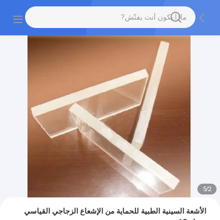
5
/
2
الأشعة السينية الطبية للحماية من الإشعاع الزجاجي القياسي