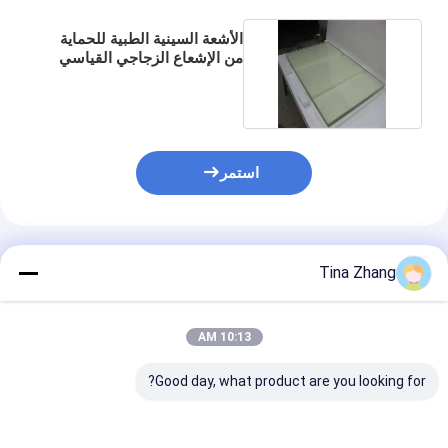
الأشعة السينية الطبية للحماية
من الإشعاع الزجاجي القياسي
سمك 15 مم
استمر
المنتجات الموصى بها
Tina Zhang
10:13 AM
Good day, what product are you looking for?