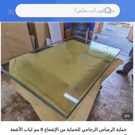
5
/
2
حماية الرصاص الزجاجي للحماية من الإشعاع 8 مم لباب الأشعة