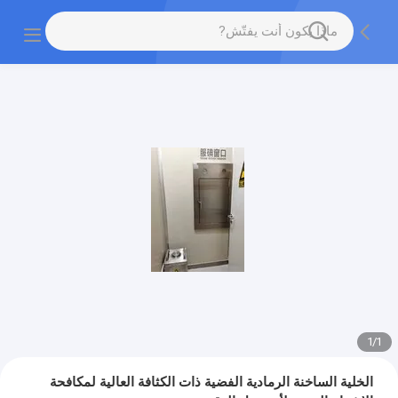
1
/
1
الخلية الساخنة الرمادية الفضية ذات الكثافة العالية لمكافحة