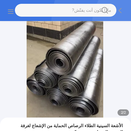
2
/
2
الأشعة السينية الطلاء الرصاص الحماية من الإشعاع لغرفة