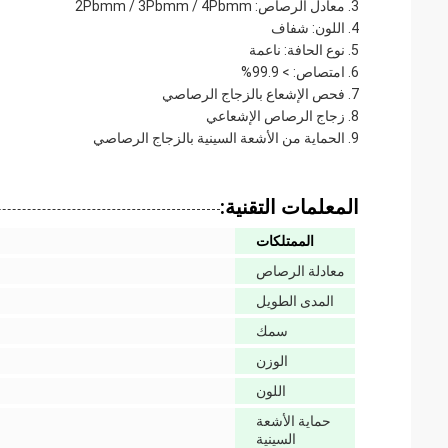
معادل الرصاص: 2Pbmm / 3Pbmm / 4Pbmm
اللون: شفاف
نوع الحافة: ناعمة
امتصاص: > 99.9%
فحص الإشعاع بالزجاج الرصاصي
زجاج الرصاص الإشعاعي
الحماية من الأشعة السينية بالزجاج الرصاصي
المعلمات التقنية:
الممتلكات
معادلة الرصاص
المدى الطويل
سمك
الوزن
اللون
حماية الأشعة
السينية