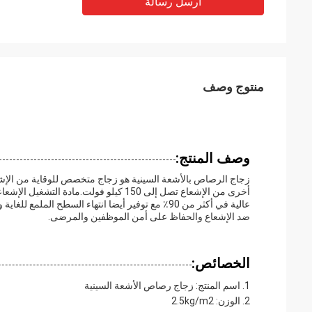
أرسل رسالة
منتوج وصف
وصف المنتج:
زجاج الرصاص بالأشعة السينية هو زجاج متخصص للوقاية من الإشع
أخرى من الإشعاع تصل إلى 150 كيلو فولت
ضد الإشعاع والحفاظ على أمن الموظفين والمرضى.
الخصائص:
اسم المنتج: زجاج رصاص الأشعة السينية
الوزن: 2.5kg/m2