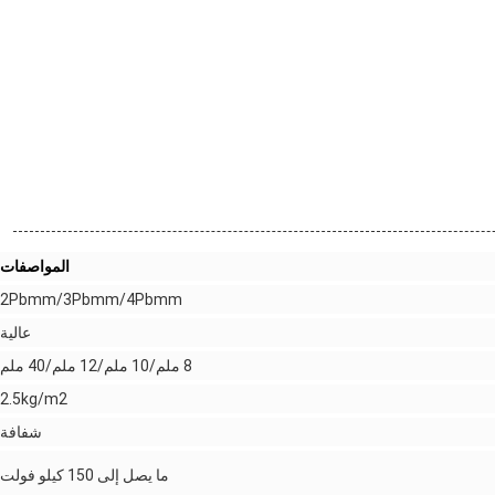
المواصفات
2Pbmm/3Pbmm/4Pbmm
عالية
8 ملم/10 ملم/12 ملم/40 ملم
2.5kg/m2
شفافة
ما يصل إلى 150 كيلو فولت