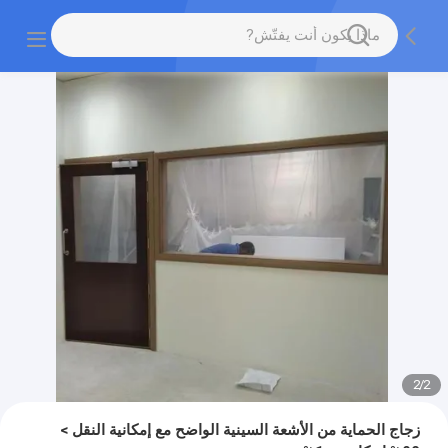
2
/
2
زجاج الحماية من الأشعة السينية الواضح مع إمكانية النقل >